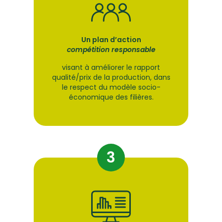
Un plan d’action
compétition responsable
visant à améliorer le rapport
qualité/prix de la production, dans
le respect du modèle socio-
économique des filières.