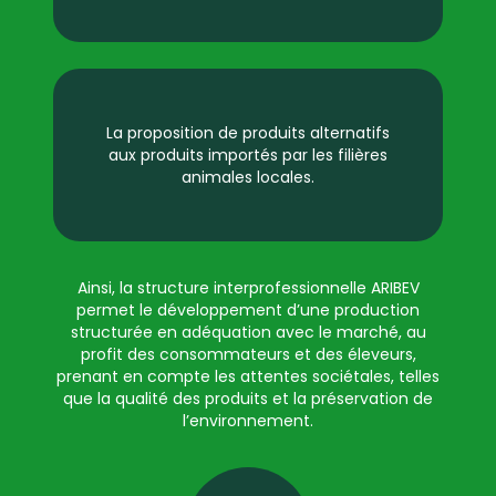
La proposition de produits alternatifs
aux produits importés par les filières
animales locales.
Ainsi, la structure interprofessionnelle ARIBEV
permet le développement d’une production
structurée en adéquation avec le marché, au
profit des consommateurs et des éleveurs,
prenant en compte les attentes sociétales, telles
que la qualité des produits et la préservation de
l’environnement.