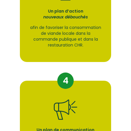
Un plan d’action
nouveaux débouchés
afin de favoriser la consommation
de viande locale dans la
commande publique et dans la
restauration CHR.
Un plan de communication