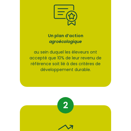
Un plan d’action
agroécologique
au sein duquel les éleveurs ont
accepté que 10% de leur revenu de
référence soit lié à des critères de
développement durable.