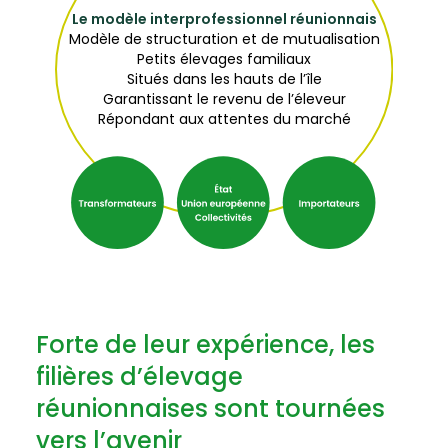
Le modèle interprofessionnel réunionnais
Modèle de structuration et de mutualisation
Petits élevages familiaux
Situés dans les hauts de l’île
Garantissant le revenu de l’éleveur
Répondant aux attentes du marché
Forte de leur expérience, les
filières d’élevage
réunionnaises sont tournées
vers l’avenir