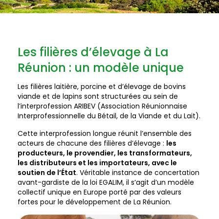
Les filières d’élevage à La
Réunion : un modèle unique
Les filières laitière, porcine et d’élevage de bovins
viande et de lapins sont structurées au sein de
l’interprofession ARIBEV (Association Réunionnaise
Interprofessionnelle du Bétail, de la Viande et du Lait).
Cette interprofession longue réunit l’ensemble des
acteurs de chacune des filières d’élevage :
les
producteurs, le provendier, les transformateurs,
les distributeurs et les importateurs, avec le
soutien de l’État
. Véritable instance de concertation
avant-gardiste de la loi EGALIM, il s’agit d’un modèle
collectif unique en Europe porté par des valeurs
fortes pour le développement de La Réunion.