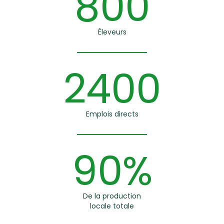
800
Éleveurs
2400
Emplois directs
90%
De la production
locale totale