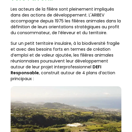
Les acteurs de la filière sont pleinement impliqués
dans des actions de développement. L'ARIBEV
accompagne depuis 1975 les filières animales dans la
définition de leurs orientations stratégiques au profit
du consommateur, de l’éleveur et du territoire.
Sur un petit territoire insulaire, à la biodiversité fragile
et avec des besoins forts en termes de création
d’emploi et de valeur ajoutée, les filières animales
réunionnaises poursuivent leur développement
autour de leur projet interprofessionnel
DEFI
Responsable
, construit autour de 4 plans d’action
principaux :