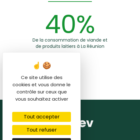
40%
De la consommation de viande et
de produits laitiers à La Réunion
Ce site utilise des
cookies et vous donne le
contrôle sur ceux que
vous souhaitez activer
Tout accepter
Tout refuser