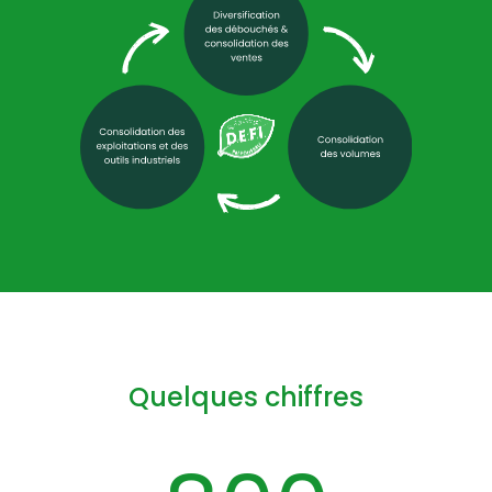
Quelques chiffres